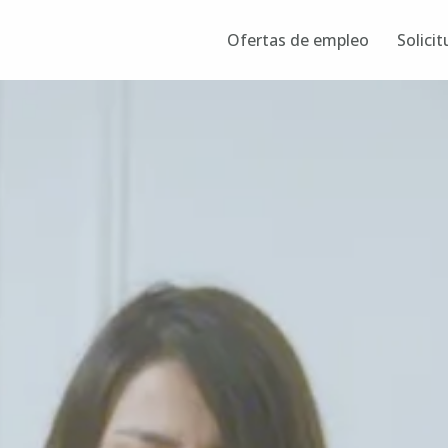
Ofertas de empleo
Solicit