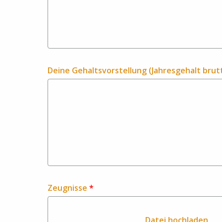
Deine Gehaltsvorstellung (Jahresgehalt brut
Zeugnisse
*
Datei hochladen