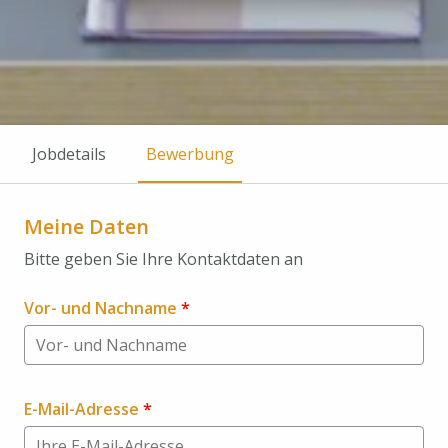
Jobdetails
Bewerbung
Meine Daten
Bitte geben Sie Ihre Kontaktdaten an
Vor- und Nachname
*
E-Mail-Adresse
*