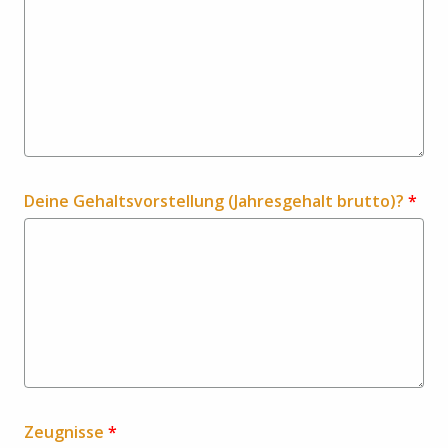
Deine Gehaltsvorstellung (Jahresgehalt brutto)?
*
Zeugnisse
*