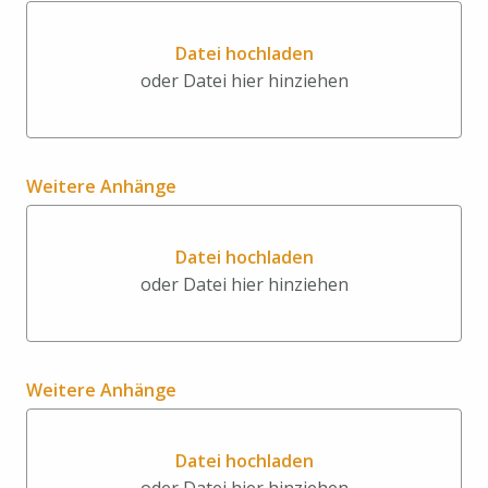
Datei hochladen
oder Datei hier hinziehen
Datei hochladen oder Datei hi
Weitere Anhänge
Datei hochladen
oder Datei hier hinziehen
Datei hochladen oder Datei hi
Weitere Anhänge
Datei hochladen