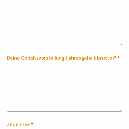
Deine Gehaltsvorstellung (Jahresgehalt brutto)?
*
Zeugnisse
*