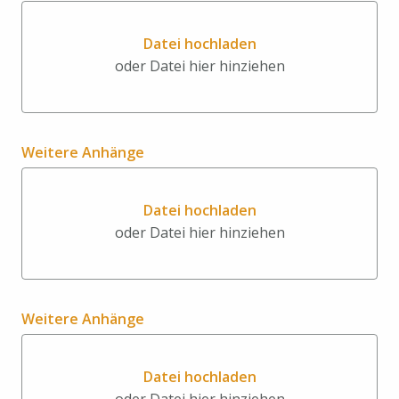
Datei hochladen
oder Datei hier hinziehen
Datei hochladen oder Datei hi
Weitere Anhänge
Datei hochladen
oder Datei hier hinziehen
Datei hochladen oder Datei hi
Weitere Anhänge
Datei hochladen