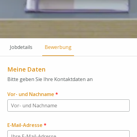
Jobdetails
Bewerbung
Meine Daten
Bitte geben Sie Ihre Kontaktdaten an
Vor- und Nachname
*
E-Mail-Adresse
*