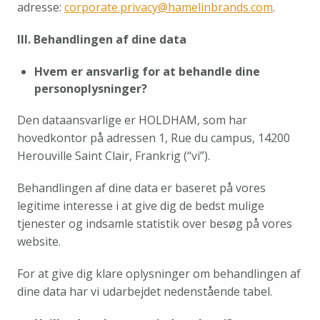
adresse: 
corporate.privacy@hamelinbrands.com
.
III. Behandlingen af dine data
Hvem er ansvarlig for at behandle dine 
personoplysninger?
Den dataansvarlige er HOLDHAM, som har 
hovedkontor på adressen 1, Rue du campus, 14200 
Herouville Saint Clair, Frankrig (“vi”).
Behandlingen af dine data er baseret på vores 
legitime interesse i at give dig de bedst mulige 
tjenester og indsamle statistik over besøg på vores 
website.
For at give dig klare oplysninger om behandlingen af 
dine data har vi udarbejdet nedenstående tabel.