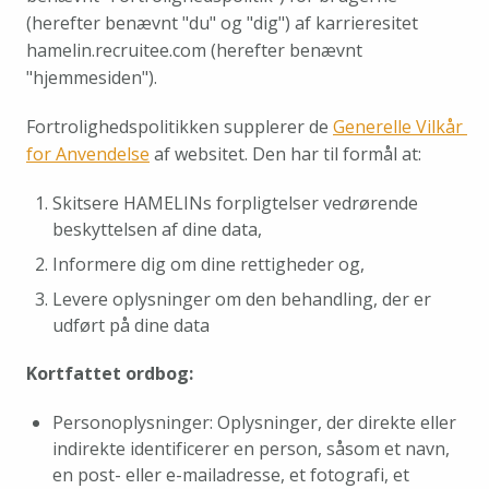
(herefter benævnt "du" og "dig") af karrieresitet 
hamelin.recruitee.com (herefter benævnt 
"hjemmesiden"). 
Fortrolighedspolitikken supplerer de 
Generelle Vilkår 
for Anvendelse
 af websitet. Den har til formål at:
Skitsere HAMELINs forpligtelser vedrørende 
beskyttelsen af dine data,
Informere dig om dine rettigheder og,
Levere oplysninger om den behandling, der er 
udført på dine data
Kortfattet ordbog:
Personoplysninger: Oplysninger, der direkte eller 
indirekte identificerer en person, såsom et navn, 
en post- eller e-mailadresse, et fotografi, et 