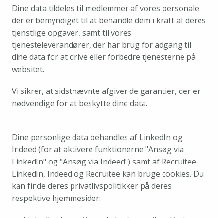
Dine data tildeles til medlemmer af vores personale, 
der er bemyndiget til at behandle dem i kraft af deres 
tjenstlige opgaver, samt til vores 
tjenesteleverandører, der har brug for adgang til 
dine data for at drive eller forbedre tjenesterne på 
websitet.
Vi sikrer, at sidstnævnte afgiver de garantier, der er 
nødvendige for at beskytte dine data.
Dine personlige data behandles af LinkedIn og 
Indeed (for at aktivere funktionerne "Ansøg via 
LinkedIn" og "Ansøg via Indeed") samt af Recruitee. 
LinkedIn, Indeed og Recruitee kan bruge cookies. Du 
kan finde deres privatlivspolitikker på deres 
respektive hjemmesider: