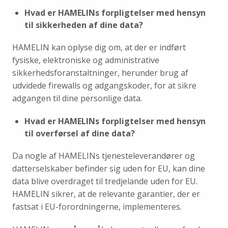
Hvad er HAMELINs forpligtelser med hensyn 
til sikkerheden af dine data?
HAMELIN kan oplyse dig om, at der er indført 
fysiske, elektroniske og administrative 
sikkerhedsforanstaltninger, herunder brug af 
udvidede firewalls og adgangskoder, for at sikre 
adgangen til dine personlige data.
Hvad er HAMELINs forpligtelser med hensyn 
til overførsel af dine data?
Da nogle af HAMELINs tjenesteleverandører og 
datterselskaber befinder sig uden for EU, kan dine 
data blive overdraget til tredjelande uden for EU. 
HAMELIN sikrer, at de relevante garantier, der er 
fastsat i EU-forordningerne, implementeres.