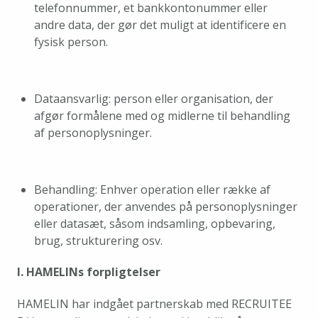
telefonnummer, et bankkontonummer eller 
andre data, der gør det muligt at identificere en 
fysisk person.
Dataansvarlig: person eller organisation, der 
afgør formålene med og midlerne til behandling 
af personoplysninger.
Behandling: Enhver operation eller række af 
operationer, der anvendes på personoplysninger 
eller datasæt, såsom indsamling, opbevaring, 
brug, strukturering osv.
I. HAMELINs forpligtelser
HAMELIN har indgået partnerskab med RECRUITEE 