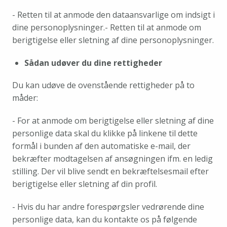
- Retten til at anmode den dataansvarlige om indsigt i 
dine personoplysninger.
- Retten til at anmode om 
berigtigelse eller sletning af dine personoplysninger.
Sådan udøver du dine rettigheder
Du kan udøve de ovenstående rettigheder på to 
måder: 
- For at anmode om berigtigelse eller sletning af dine 
personlige data skal du klikke på linkene til dette 
formål i bunden af den automatiske e-mail, der 
bekræfter modtagelsen af ansøgningen ifm. en ledig 
stilling. Der vil blive sendt en bekræftelsesmail efter 
berigtigelse eller sletning af din profil. 
- Hvis du har andre forespørgsler vedrørende dine 
personlige data, kan du kontakte os på følgende 