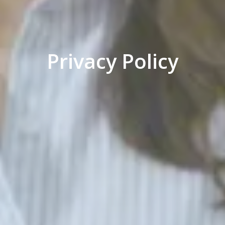
Privacy Policy