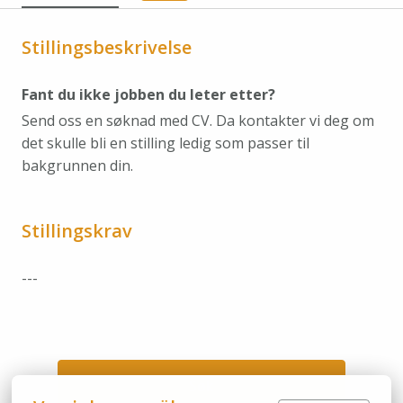
Stillingsbeskrivelse
Fant du ikke jobben du leter etter?
Send oss en søknad med CV. Da kontakter vi deg om
det skulle bli en stilling ledig som passer til
bakgrunnen din.
Stillingskrav
---
Søk