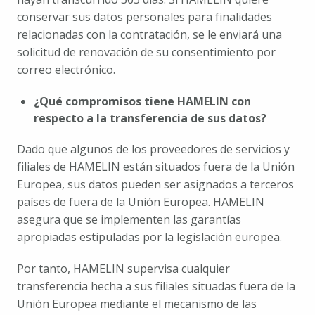
conservar sus datos personales para finalidades 
relacionadas con la contratación, se le enviará una 
solicitud de renovación de su consentimiento por 
correo electrónico.
¿Qué compromisos tiene HAMELIN con 
respecto a la transferencia de sus datos?
Dado que algunos de los proveedores de servicios y 
filiales de HAMELIN están situados fuera de la Unión 
Europea, sus datos pueden ser asignados a terceros 
países de fuera de la Unión Europea. HAMELIN 
asegura que se implementen las garantías 
apropiadas estipuladas por la legislación europea.
Por tanto, HAMELIN supervisa cualquier 
transferencia hecha a sus filiales situadas fuera de la 
Unión Europea mediante el mecanismo de las 