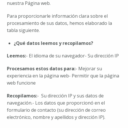
nuestra Página web.
Para proporcionarle información clara sobre el 
procesamiento de sus datos, hemos elaborado la 
tabla siguiente.
¿Qué datos leemos y recopilamos?
Leemos:
- El idioma de su navegador
- Su dirección IP
Procesamos estos datos para:
- Mejorar su 
experiencia en la página web
- Permitir que la página 
web funcione
Recopilamos:
-  Su dirección IP y sus datos de 
navegación.
- Los datos que proporcionó en el 
formulario de contacto (su dirección de correo 
electrónico, nombre y apellidos y dirección IP).