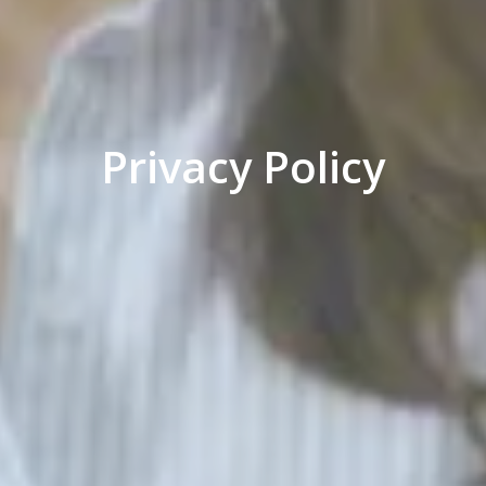
Privacy Policy