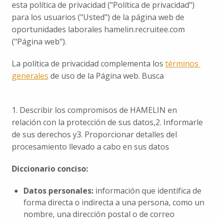
esta política de privacidad ("Política de privacidad") 
para los usuarios ("Usted") de la página web de 
oportunidades laborales hamelin.recruitee.com 
("Página web").
La política de privacidad complementa los 
términos 
generales
 de uso de la Página web. Busca
1. Describir los compromisos de HAMELIN en 
relación con la protección de sus datos,
2. Informarle 
de sus derechos y
3. Proporcionar detalles del 
procesamiento llevado a cabo en sus datos
Diccionario conciso:
Datos personales:
 información que identifica de 
forma directa o indirecta a una persona, como un 
nombre, una dirección postal o de correo 