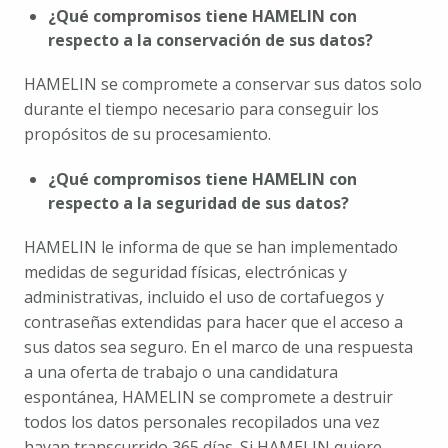
¿Qué compromisos tiene HAMELIN con 
respecto a la conservación de sus datos?
HAMELIN se compromete a conservar sus datos solo 
durante el tiempo necesario para conseguir los 
propósitos de su procesamiento.
¿Qué compromisos tiene HAMELIN con 
respecto a la seguridad de sus datos?
HAMELIN le informa de que se han implementado 
medidas de seguridad físicas, electrónicas y 
administrativas, incluido el uso de cortafuegos y 
contraseñas extendidas para hacer que el acceso a 
sus datos sea seguro. En el marco de una respuesta 
a una oferta de trabajo o una candidatura 
espontánea, HAMELIN se compromete a destruir 
todos los datos personales recopilados una vez 
hayan transcurrido 365 días. Si HAMELIN quiere 