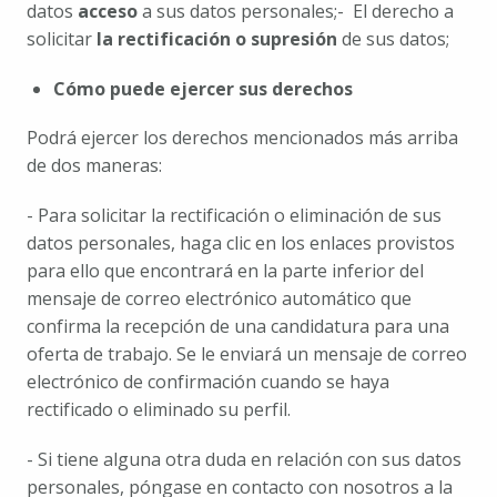
datos 
acceso
 a sus datos personales;
-  El derecho a 
solicitar 
la rectificación o supresión
 de sus datos;
Cómo puede ejercer sus derechos
Podrá ejercer los derechos mencionados más arriba 
de dos maneras: 
- Para solicitar la rectificación o eliminación de sus 
datos personales, haga clic en los enlaces provistos 
para ello que encontrará en la parte inferior del 
mensaje de correo electrónico automático que 
confirma la recepción de una candidatura para una 
oferta de trabajo. Se le enviará un mensaje de correo 
electrónico de confirmación cuando se haya 
rectificado o eliminado su perfil. 
- Si tiene alguna otra duda en relación con sus datos 
personales, póngase en contacto con nosotros a la 