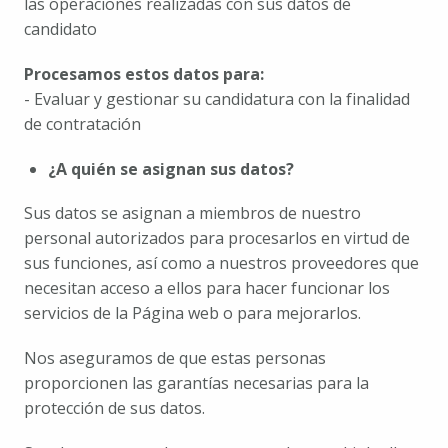
las operaciones realizadas con sus datos de 
candidato
Procesamos estos datos para:
- Evaluar y gestionar su candidatura con la finalidad 
de contratación
¿A quién se asignan sus datos?
Sus datos se asignan a miembros de nuestro 
personal autorizados para procesarlos en virtud de 
sus funciones, así como a nuestros proveedores que 
necesitan acceso a ellos para hacer funcionar los 
servicios de la Página web o para mejorarlos.
Nos aseguramos de que estas personas 
proporcionen las garantías necesarias para la 
protección de sus datos.