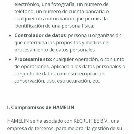
electrónico, una fotografía, un número de 
teléfono, un número de cuenta bancaria o 
cualquier otra información que permita la 
identificación de una persona física;
Controlador de datos
: persona u organización 
que determina los propósitos y medios del 
procesamiento de datos personales;
Procesamiento:
 cualquier operación, o conjunto 
de operaciones, aplicada a los datos personales o 
conjunto de datos, como su recopilación, 
conservación, uso, estructuración, etc.
I. Compromisos de HAMELIN
HAMELIN se ha asociado con RECRUITEE B.V., una 
empresa de terceros, para mejorar la gestión de su 