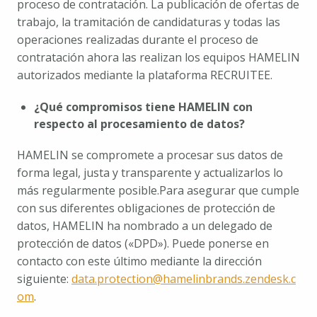
proceso de contratación. La publicación de ofertas de 
trabajo, la tramitación de candidaturas y todas las 
operaciones realizadas durante el proceso de 
contratación ahora las realizan los equipos HAMELIN 
autorizados mediante la plataforma RECRUITEE.
¿Qué compromisos tiene HAMELIN con 
respecto al procesamiento de datos?
HAMELIN se compromete a procesar sus datos de 
forma legal, justa y transparente y actualizarlos lo 
más regularmente posible.
Para asegurar que cumple 
con sus diferentes obligaciones de protección de 
datos, HAMELIN ha nombrado a un delegado de 
protección de datos («DPD»). Puede ponerse en 
contacto con este último mediante la dirección 
siguiente: 
data.protection@hamelinbrands.zendesk.c
om
.