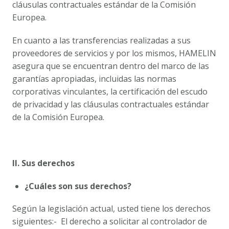
cláusulas contractuales estándar de la Comisión 
Europea.
En cuanto a las transferencias realizadas a sus 
proveedores de servicios y por los mismos, HAMELIN 
asegura que se encuentran dentro del marco de las 
garantías apropiadas, incluidas las normas 
corporativas vinculantes, la certificación del escudo 
de privacidad y las cláusulas contractuales estándar 
de la Comisión Europea.
II. Sus derechos
¿Cuáles son sus derechos?
Según la legislación actual, usted tiene los derechos 
siguientes:
-  El derecho a solicitar al controlador de 