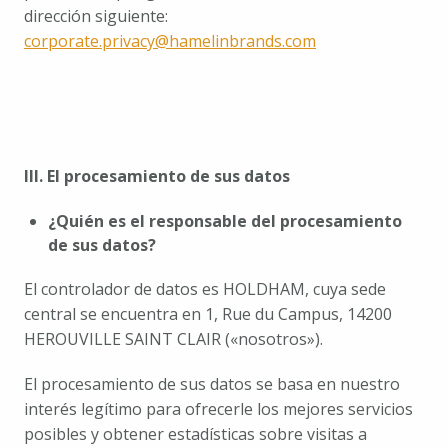
dirección siguiente: 
corporate.privacy@hamelinbrands.com
III. El procesamiento de sus datos
¿Quién es el responsable del procesamiento 
de sus datos?
El controlador de datos es HOLDHAM, cuya sede 
central se encuentra en 1, Rue du Campus, 14200 
HEROUVILLE SAINT CLAIR («nosotros»).
El procesamiento de sus datos se basa en nuestro 
interés legítimo para ofrecerle los mejores servicios 
posibles y obtener estadísticas sobre visitas a 