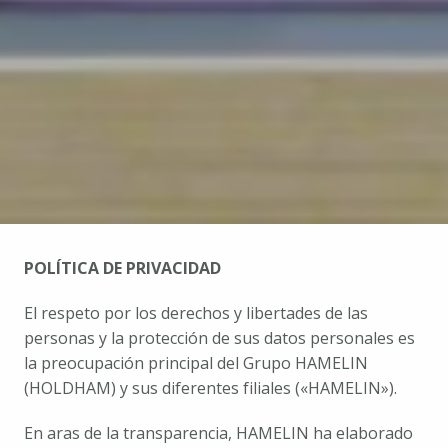
POLÍTICA DE PRIVACIDAD
El respeto por los derechos y libertades de las 
personas y la protección de sus datos personales es 
la preocupación principal del Grupo HAMELIN 
(HOLDHAM) y sus diferentes filiales («HAMELIN»).
En aras de la transparencia, HAMELIN ha elaborado 