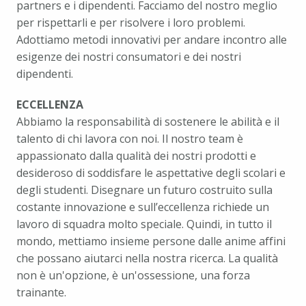
partners e i dipendenti. Facciamo del nostro meglio 
per rispettarli e per risolvere i loro problemi. 
Adottiamo metodi innovativi per andare incontro alle 
esigenze dei nostri consumatori e dei nostri 
dipendenti.
ECCELLENZA
Abbiamo la responsabilità di sostenere le abilità e il 
talento di chi lavora con noi. Il nostro team è 
appassionato dalla qualità dei nostri prodotti e 
desideroso di soddisfare le aspettative degli scolari e 
degli studenti. Disegnare un futuro costruito sulla 
costante innovazione e sull’eccellenza richiede un 
lavoro di squadra molto speciale. Quindi, in tutto il 
mondo, mettiamo insieme persone dalle anime affini 
che possano aiutarci nella nostra ricerca. La qualità 
non è un'opzione, è un'ossessione, una forza 
trainante.