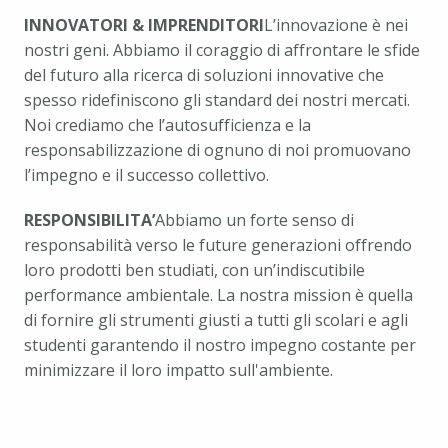
INNOVATORI & IMPRENDITORI
L’innovazione è nei 
nostri geni. Abbiamo il coraggio di affrontare le sfide 
del futuro alla ricerca di soluzioni innovative che 
spesso ridefiniscono gli standard dei nostri mercati. 
Noi crediamo che l’autosufficienza e la 
responsabilizzazione di ognuno di noi promuovano 
l’impegno e il successo collettivo.
RESPONSIBILITA’
Abbiamo un forte senso di 
responsabilità verso le future generazioni offrendo 
loro prodotti ben studiati, con un’indiscutibile 
performance ambientale. La nostra mission è quella 
di fornire gli strumenti giusti a tutti gli scolari e agli 
studenti garantendo il nostro impegno costante per 
minimizzare il loro impatto sull'ambiente.