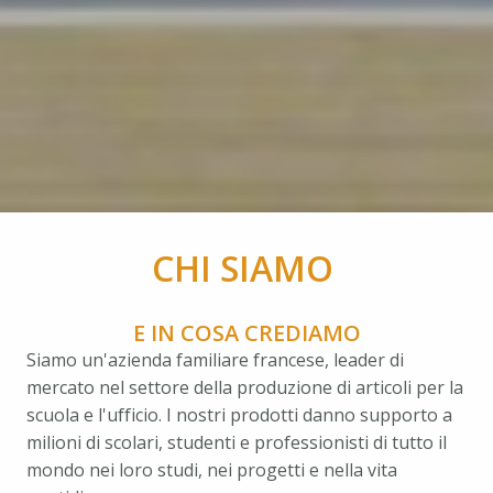
CHI SIAMO 
E IN COSA CREDIAMO
Siamo un'azienda familiare francese, leader di 
mercato nel settore della produzione di articoli per la 
scuola e l'ufficio. I nostri prodotti danno supporto a 
milioni di scolari, studenti e professionisti di tutto il 
mondo nei loro studi, nei progetti e nella vita 