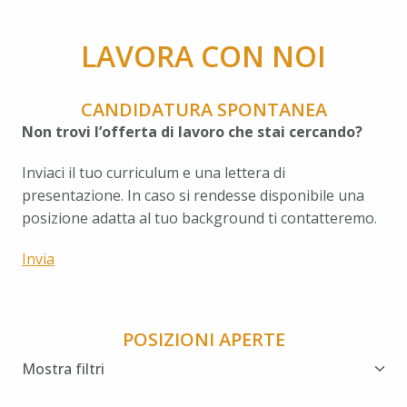
LAVORA CON NOI
CANDIDATURA SPONTANEA
Non trovi l’offerta di lavoro che stai cercando? 
Inviaci il tuo curriculum e una lettera di 
presentazione. In caso si rendesse disponibile una 
posizione adatta al tuo background ti contatteremo.
Invia
POSIZIONI APERTE
Mostra filtri