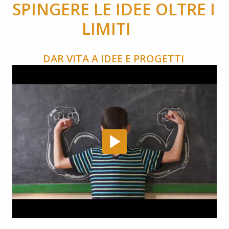
SPINGERE LE IDEE OLTRE I 
LIMITI    
DAR VITA A IDEE E PROGETTI 