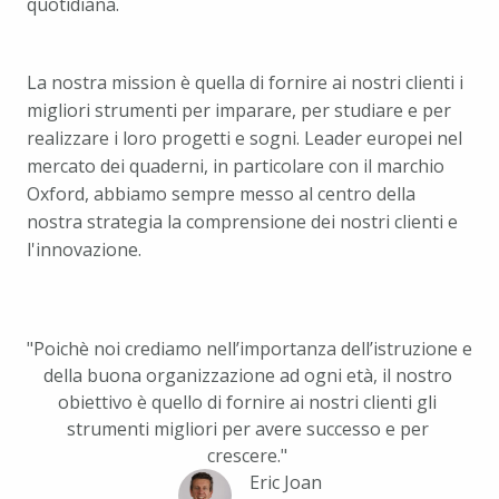
quotidiana.
La nostra mission è quella di fornire ai nostri clienti i 
migliori strumenti per imparare, per studiare e per 
realizzare i loro progetti e sogni. Leader europei nel 
mercato dei quaderni, in particolare con il marchio 
Oxford, abbiamo sempre messo al centro della 
nostra strategia la comprensione dei nostri clienti e 
l'innovazione.
"Poichè noi crediamo nell’importanza dell’istruzione e 
della buona organizzazione ad ogni età, il nostro 
obiettivo è quello di fornire ai nostri clienti gli 
strumenti migliori per avere successo e per 
crescere." 
Eric Joan