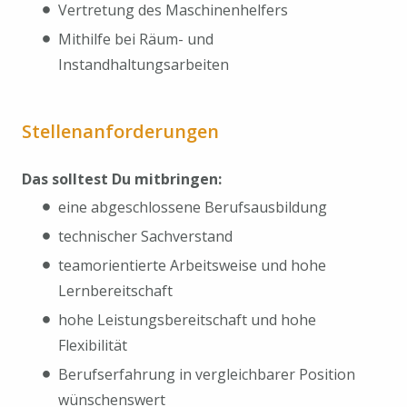
Vertretung des Maschinenhelfers
Mithilfe bei Räum- und
Instandhaltungsarbeiten
Stellenanforderungen
Das solltest Du mitbringen:
eine abgeschlossene Berufsausbildung
technischer Sachverstand
teamorientierte Arbeitsweise und hohe
Lernbereitschaft
hohe Leistungsbereitschaft und hohe
Flexibilität
Berufserfahrung in vergleichbarer Position
wünschenswert