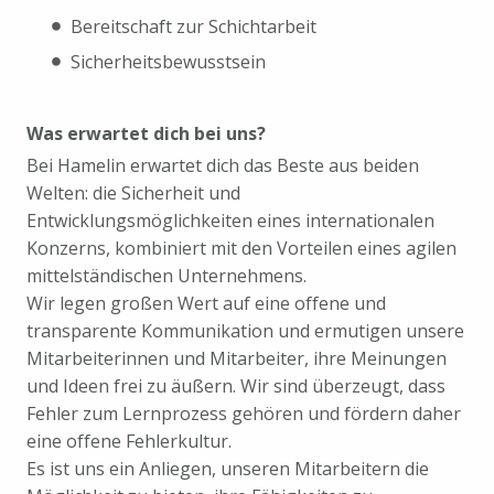
Bereitschaft zur Schichtarbeit
Sicherheitsbewusstsein
Was erwartet dich bei uns?
Bei Hamelin erwartet dich das Beste aus beiden
Welten: die Sicherheit und
Entwicklungsmöglichkeiten eines internationalen
Konzerns, kombiniert mit den Vorteilen eines agilen
mittelständischen Unternehmens.
Wir legen großen Wert auf eine offene und
transparente Kommunikation und ermutigen unsere
Mitarbeiterinnen und Mitarbeiter, ihre Meinungen
und Ideen frei zu äußern. Wir sind überzeugt, dass
Fehler zum Lernprozess gehören und fördern daher
eine offene Fehlerkultur.
Es ist uns ein Anliegen, unseren Mitarbeitern die