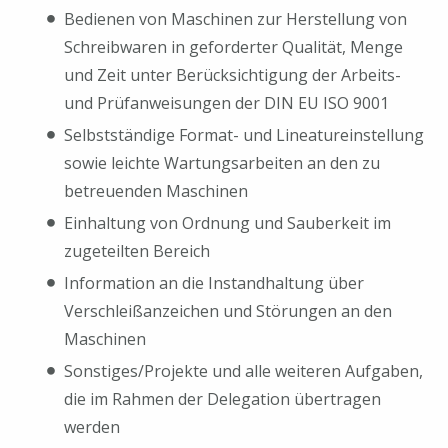
Bedienen von Maschinen zur Herstellung von
Schreibwaren in geforderter Qualität, Menge
und Zeit unter Berücksichtigung der Arbeits-
und Prüfanweisungen der DIN EU ISO 9001
Selbstständige Format- und Lineatureinstellung
sowie leichte Wartungsarbeiten an den zu
betreuenden Maschinen
Einhaltung von Ordnung und Sauberkeit im
zugeteilten Bereich
Information an die Instandhaltung über
Verschleißanzeichen und Störungen an den
Maschinen
Sonstiges/Projekte und alle weiteren Aufgaben,
die im Rahmen der Delegation übertragen
werden