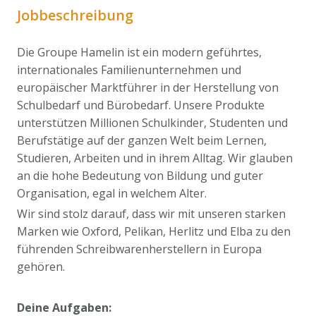
Jobbeschreibung
Die Groupe Hamelin ist ein modern geführtes,
internationales Familien­unternehmen und
europäischer Marktführer in der Herstellung von
Schulbedarf und Bürobedarf. Unsere Produkte
unterstützen Millionen Schulkinder, Studenten und
Berufstätige auf der ganzen Welt beim Lernen,
Studieren, Arbeiten und in ihrem Alltag. Wir glauben
an die hohe Bedeutung von Bildung und guter
Organisation, egal in welchem Alter.
Wir sind stolz darauf, dass wir mit unseren starken
Marken wie Oxford, Pelikan, Herlitz und Elba zu den
führenden Schreibwarenherstellern in Europa
gehören.
Deine Aufgaben: