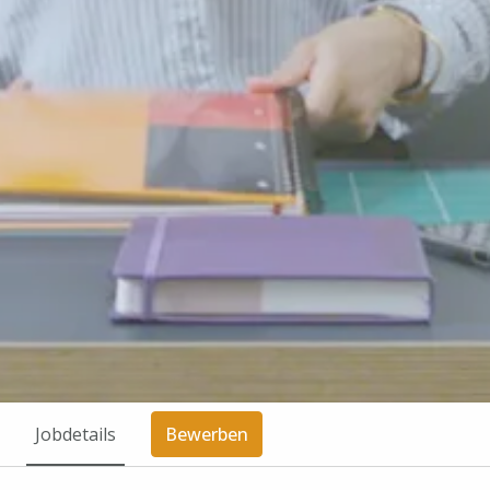
Jobdetails
Bewerben