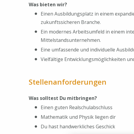
Was bieten wir?
Einen Ausbildungsplatz in einem expand
zukunftssicheren Branche.
Ein modernes Arbeitsumfeld in einem int
Mittelstandsunternehmen.
Eine umfassende und individuelle Ausbil
Vielfältige Entwicklungsmöglichkeiten und
Stellenanforderungen
Was solltest Du mitbringen?
Einen guten Realschulabschluss
Mathematik und Physik liegen dir
Du hast handwerkliches Geschick