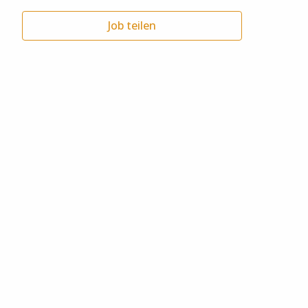
Job teilen