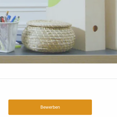
Bewerben