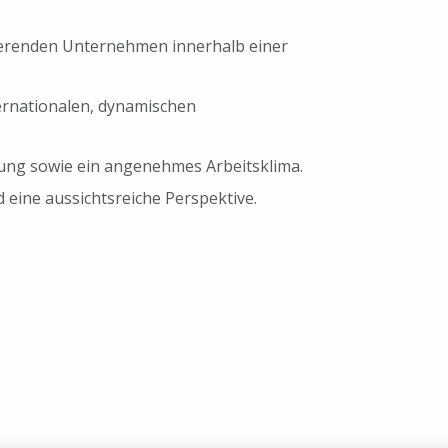
ierenden Unternehmen innerhalb einer
ernationalen, dynamischen
dung sowie ein angenehmes Arbeitsklima.
 eine aussichtsreiche Perspektive.