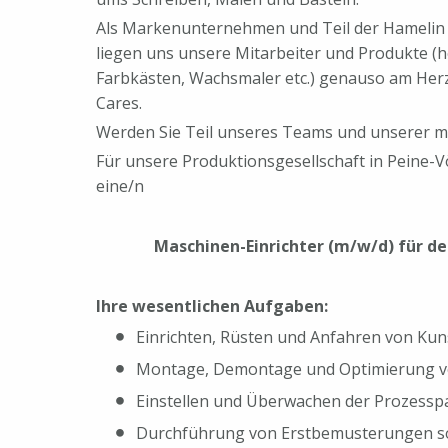
Als Markenunternehmen und Teil der Hamelin
liegen uns unsere Mitarbeiter und Produkte (h
Farbkästen, Wachsmaler etc.) genauso am Herze
Cares.
Werden Sie Teil unseres Teams und unserer me
Für unsere Produktionsgesellschaft in Peine
eine/n
Maschinen-Einrichter (m/w/d) für de
Ihre wesentlichen Aufgaben:
Einrichten, Rüsten und Anfahren von Ku
Montage, Demontage und Optimierung v
Einstellen und Überwachen der Prozesspa
Durchführung von Erstbemusterungen s