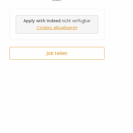
Apply with Indeed
nicht verfügbar
Cookies aktualisieren
Job teilen