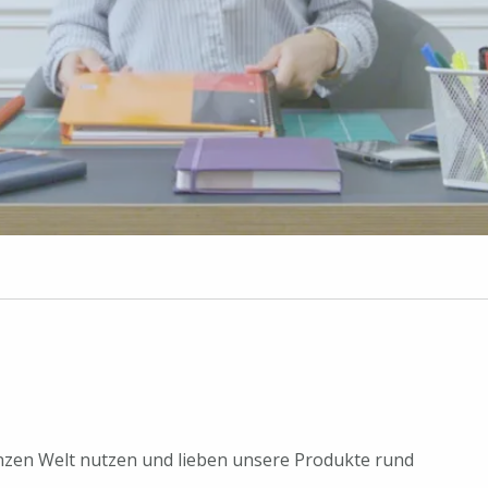
anzen Welt nutzen und lieben unsere Produkte rund