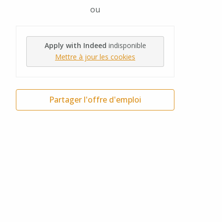
ou
Apply with Indeed
indisponible
Mettre à jour les cookies
Partager l'offre d'emploi