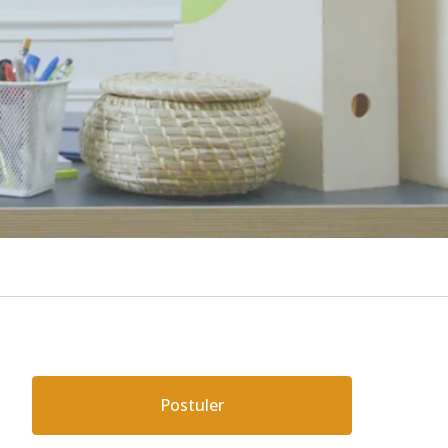
Postuler