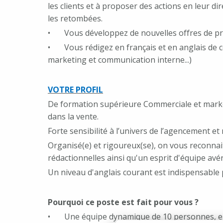
les clients et à proposer des actions en leur di
les retombées.
• Vous développez de nouvelles offres de pro
• Vous rédigez en français et en anglais de co
marketing et communication interne...)
VOTRE PROFIL
De formation supérieure Commerciale et marketi
dans la vente.
Forte sensibilité à l’univers de l’agencement et
Organisé(e) et rigoureux(se), on vous reconnai
rédactionnelles ainsi qu'un esprit d'équipe avér
Un niveau d'anglais courant est indispensable 
Pourquoi ce poste est fait pour vous ?
• Une équipe dynamique de 10 personnes, en li