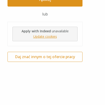
lub
Apply with Indeed
unavailable
Update cookies
Daj znać innym o tej ofercie pracy