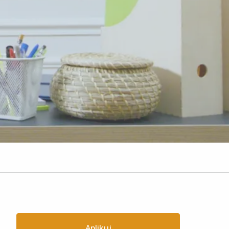
Aplikuj