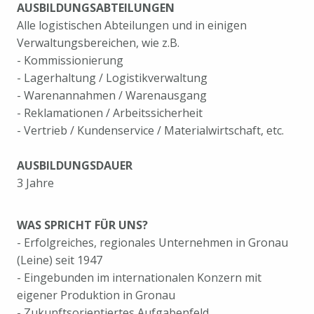
AUSBILDUNGSABTEILUNGEN
Alle logistischen Abteilungen und in einigen
Verwaltungsbereichen, wie z.B.
- Kommissionierung
- Lagerhaltung / Logistikverwaltung
- Warenannahmen / Warenausgang
- Reklamationen / Arbeitssicherheit
- Vertrieb / Kundenservice / Materialwirtschaft, etc.
AUSBILDUNGSDAUER
3 Jahre
WAS SPRICHT FÜR UNS?
- Erfolgreiches, regionales Unternehmen in Gronau
(Leine) seit 1947
- Eingebunden im internationalen Konzern mit
eigener Produktion in Gronau
- Zukunftsorientiertes Aufgabenfeld