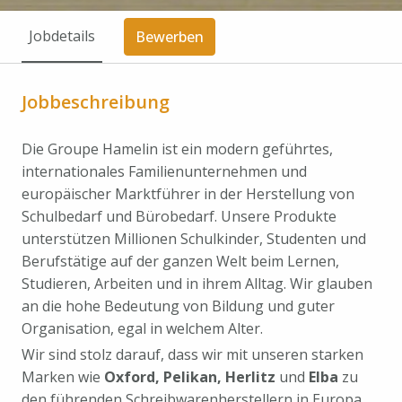
Jobdetails
Bewerben
Jobbeschreibung
Die Groupe Hamelin ist ein modern geführtes,
internationales Familien­unternehmen und
europäischer Marktführer in der Herstellung von
Schulbedarf und Bürobedarf. Unsere Produkte
unterstützen Millionen Schulkinder, Studenten und
Berufstätige auf der ganzen Welt beim Lernen,
Studieren, Arbeiten und in ihrem Alltag. Wir glauben
an die hohe Bedeutung von Bildung und guter
Organisation, egal in welchem Alter.
Wir sind stolz darauf, dass wir mit unseren starken
Marken wie
Oxford, Pelikan, Herlitz
und
Elba
zu
den führenden Schreibwarenherstellern in Europa