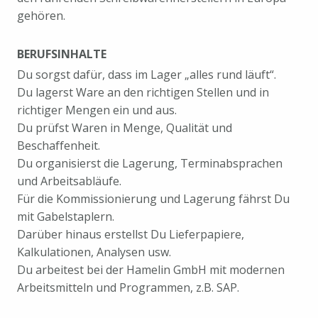
gehören.
BERUFSINHALTE
Du sorgst dafür, dass im Lager „alles rund läuft“.
Du lagerst Ware an den richtigen Stellen und in
richtiger Mengen ein und aus.
Du prüfst Waren in Menge, Qualität und
Beschaffenheit.
Du organisierst die Lagerung, Terminabsprachen
und Arbeitsabläufe.
Für die Kommissionierung und Lagerung fährst Du
mit Gabelstaplern.
Darüber hinaus erstellst Du Lieferpapiere,
Kalkulationen, Analysen usw.
Du arbeitest bei der Hamelin GmbH mit modernen
Arbeitsmitteln und Programmen, z.B. SAP.