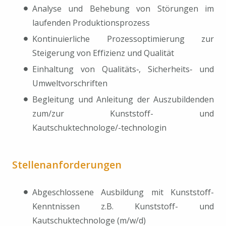
Analyse und Behebung von Störungen im
laufenden Produktionsprozess
Kontinuierliche Prozessoptimierung zur
Steigerung von Effizienz und Qualität
Einhaltung von Qualitäts‑, Sicherheits‑ und
Umweltvorschriften
Begleitung und Anleitung der Auszubildenden
zum/zur Kunststoff- und
Kautschuktechnologe/-technologin
Stellenanforderungen
Abgeschlossene Ausbildung mit Kunststoff-
Kenntnissen z.B. Kunststoff- und
Kautschuktechnologe (m/w/d)