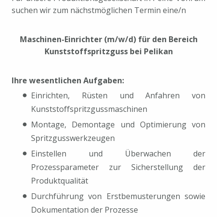
suchen wir zum nächstmöglichen Termin eine/n
Maschinen-Einrichter (m/w/d) für den Bereich
Kunststoffspritzguss bei Pelikan
Ihre wesentlichen Aufgaben:
Einrichten, Rüsten und Anfahren von
Kunststoffspritzgussmaschinen
Montage, Demontage und Optimierung von
Spritzgusswerkzeugen
Einstellen und Überwachen der
Prozessparameter zur Sicherstellung der
Produktqualität
Durchführung von Erstbemusterungen sowie
Dokumentation der Prozesse