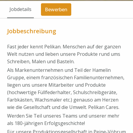
Jobdetails
Bewerben
Jobbeschreibung
Fast jeder kennt Pelikan. Menschen auf der ganzen
Welt nutzen und lieben unsere Produkte rund ums
Schreiben, Malen und Basteln.
Als Markenunternehmen und Teil der Hamelin
Gruppe, einem französischen Familienunternehmen,
liegen uns unsere Mitarbeiter und Produkte
(hochwertige Füllfederhalter, Schulschreibgeräte,
Farbkästen, Wachsmaler etc.) genauso am Herzen
wie die Gesellschaft und die Umwelt. Pelikan Cares.
Werden Sie Teil unseres Teams und unserer mehr
als 180-jährigen Erfolgsgeschichte!
Für unsere Produktionsgesellschaft in Peine-Vöhrum