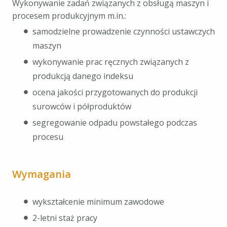
Wykonywanie zadań związanych z obsługą maszyn i
procesem produkcyjnym m.in.:
samodzielne prowadzenie czynności ustawczych
maszyn
wykonywanie prac ręcznych związanych z
produkcją danego indeksu
ocena jakości przygotowanych do produkcji
surowców i półproduktów
segregowanie odpadu powstałego podczas
procesu
Wymagania
wykształcenie minimum zawodowe
2-letni staż pracy