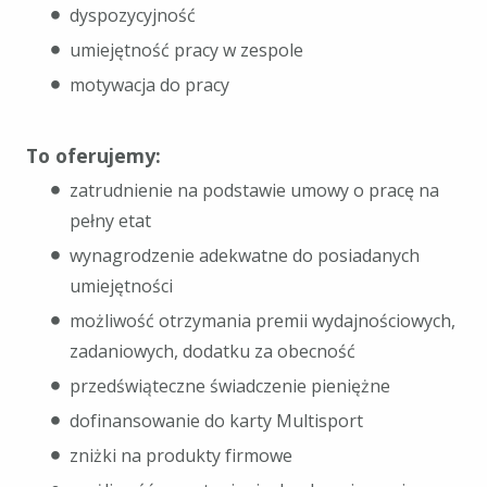
dyspozycyjność
umiejętność pracy w zespole
motywacja do pracy
To oferujemy:
zatrudnienie na podstawie umowy o pracę na
pełny etat
wynagrodzenie adekwatne do posiadanych
umiejętności
możliwość otrzymania premii wydajnościowych,
zadaniowych, dodatku za obecność
przedświąteczne świadczenie pieniężne
dofinansowanie do karty Multisport
zniżki na produkty firmowe