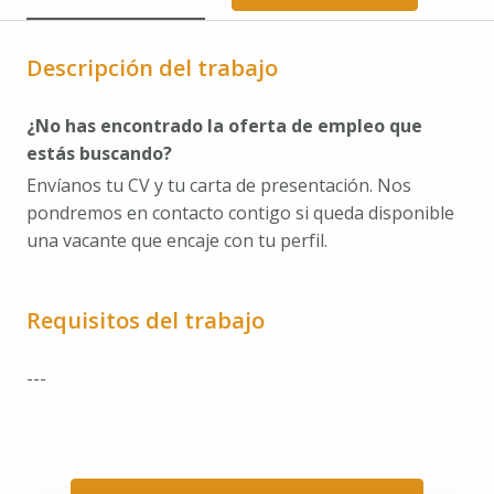
Descripción del trabajo
¿No has encontrado la oferta de empleo que
estás buscando?
Envíanos tu CV y tu carta de presentación. Nos
pondremos en contacto contigo si queda disponible
una vacante que encaje con tu perfil.
Requisitos del trabajo
---