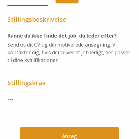
Stillingsbeskrivelse
Kunne du ikke finde det job, du leder efter?
Send os dit CV og din motiverede ansøgning. Vi
kontakter dig, hvis der bliver et job ledigt, der passer
til dine kvalifikationer.
Stillingskrav
---
Ansøg