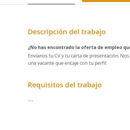
Descripción del trabajo
¿No has encontrado la oferta de empleo q
Envíanos tu CV y tu carta de presentación. No
una vacante que encaje con tu perfil.
Requisitos del trabajo
---