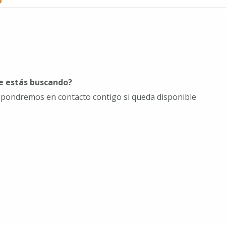
ue estás buscando?
s pondremos en contacto contigo si queda disponible