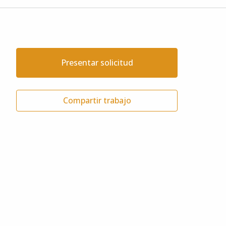
Presentar solicitud
Compartir trabajo