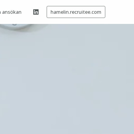
 ansökan
hamelin.recruitee.com