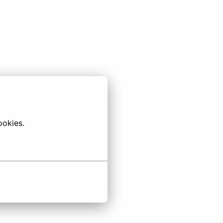
ookies.