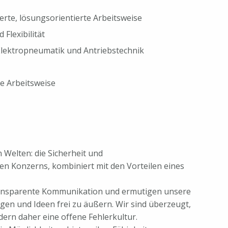
erte, lösungsorientierte Arbeitsweise
Flexibilität
Elektropneumatik und Antriebstechnik
e Arbeitsweise
 Welten: die Sicherheit und
en Konzerns, kombiniert mit den Vorteilen eines
ransparente Kommunikation und ermutigen unsere
gen und Ideen frei zu äußern. Wir sind überzeugt,
ern daher eine offene Fehlerkultur.