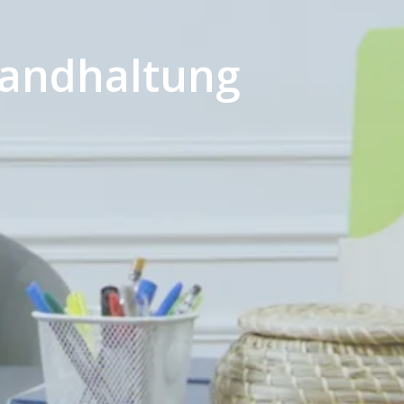
standhaltung