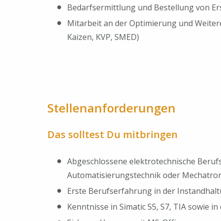
Bedarfsermittlung und Bestellung von Ers
Mitarbeit an der Optimierung und Weiter
Kaizen, KVP, SMED)
Stellenanforderungen
Das solltest Du mitbringen
Abgeschlossene elektrotechnische Berufsau
Automatisierungstechnik oder Mechatro
Erste Berufserfahrung in der Instandhal
Kenntnisse in Simatic S5, S7, TIA sowie in