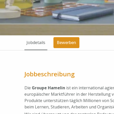
Jobdetails
Bewerben
Jobbeschreibung
Die
Groupe Hamelin
ist ein international ag
europäischer Marktführer in der Herstellung 
Produkte unterstützen täglich Millionen von S
beim Lernen, Studieren, Arbeiten und Organisie