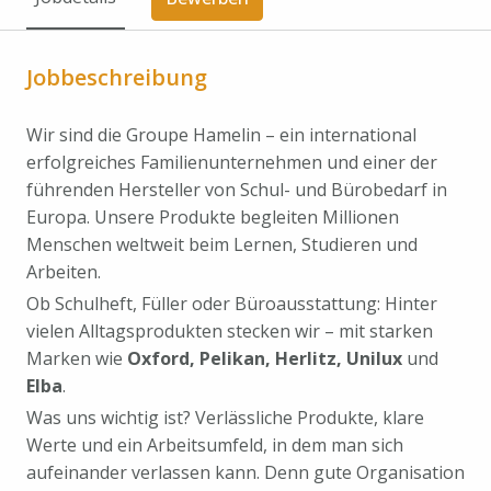
Jobbeschreibung
Wir sind die Groupe Hamelin – ein international
erfolgreiches Familienunternehmen und einer der
führenden Hersteller von Schul- und Bürobedarf in
Europa. Unsere Produkte begleiten Millionen
Menschen weltweit beim Lernen, Studieren und
Arbeiten.
Ob Schulheft, Füller oder Büroausstattung: Hinter
vielen Alltagsprodukten stecken wir – mit starken
Marken wie
Oxford, Pelikan, Herlitz, Unilux
und
Elba
.
Was uns wichtig ist? Verlässliche Produkte, klare
Werte und ein Arbeitsumfeld, in dem man sich
aufeinander verlassen kann. Denn gute Organisation