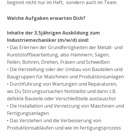
beginnt nicht nur im Heft, sondern auch im Team.
Welche Aufgaben erwarten Dich?
Inhalte der 3,5jährigen Ausbildung zum
Industriemechaniker (m/w/d) sind:
• Das Erlernen der Grundfertigkeiten der Metall- und
Kunststoffbearbeitung, also Hämmern, Sägen,
Feilen, Bohren, Drehen, Fräsen und Schweißen
• Die Herstellung oder der Umbau von Bauteilen und
Baugruppen für Maschinen und Produktionsanlagen
• Durchführung von Wartungen und Reparaturen,
wo Du Störungsursachen feststellst und dann z.B.
defekte Bauteile oder Verschleißteile austauschst
• Die Installation und Vernetzung von Maschinen und
Fertigungsanlagen
• Das Verstehen und die Verbesserung von
Produktionsabläufen und wie im Fertigungsprozess