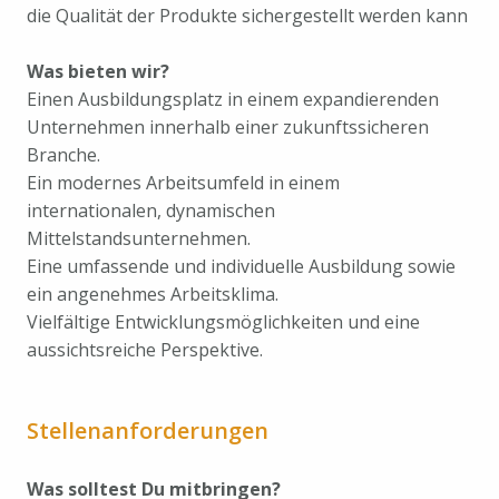
die Qualität der Produkte sichergestellt werden kann
Was bieten wir?
Einen Ausbildungsplatz in einem expandierenden
Unternehmen innerhalb einer zukunftssicheren
Branche.
Ein modernes Arbeitsumfeld in einem
internationalen, dynamischen
Mittelstandsunternehmen.
Eine umfassende und individuelle Ausbildung sowie
ein angenehmes Arbeitsklima.
Vielfältige Entwicklungsmöglichkeiten und eine
aussichtsreiche Perspektive.
Stellenanforderungen
Was solltest Du mitbringen?