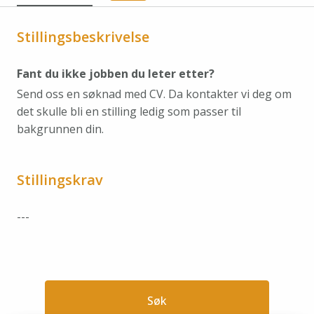
Stillingsbeskrivelse
Fant du ikke jobben du leter etter?
Send oss en søknad med CV. Da kontakter vi deg om
det skulle bli en stilling ledig som passer til
bakgrunnen din.
Stillingskrav
---
Søk