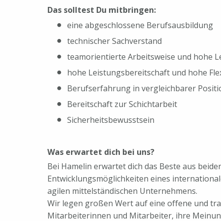
Das solltest Du mitbringen:
eine abgeschlossene Berufsausbildung
technischer Sachverstand
teamorientierte Arbeitsweise und hohe L
hohe Leistungsbereitschaft und hohe Flexi
Berufserfahrung in vergleichbarer Posi
Bereitschaft zur Schichtarbeit
Sicherheitsbewusstsein
Was erwartet dich bei uns?
Bei Hamelin erwartet dich das Beste aus beiden
Entwicklungsmöglichkeiten eines international
agilen mittelständischen Unternehmens.
Wir legen großen Wert auf eine offene und t
Mitarbeiterinnen und Mitarbeiter, ihre Meinun