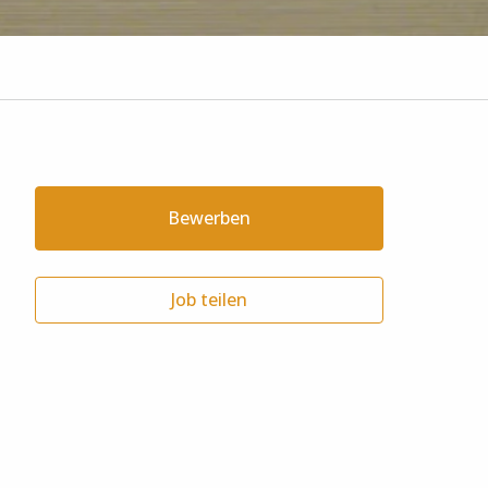
Bewerben
Job teilen