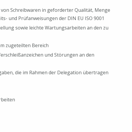
von Schreibwaren in geforderter Qualität, Menge
eits- und Prüfanweisungen der DIN EU ISO 9001
tellung sowie leichte Wartungsarbeiten an den zu
m zugeteilten Bereich
Verschleißanzeichen und Störungen an den
fgaben, die im Rahmen der Delegation übertragen
rbeiten