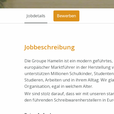
Jobdetails
Bewerben
Jobbeschreibung
Die Groupe Hamelin ist ein modern geführtes,
europäischer Marktführer in der Herstellung 
unterstützen Millionen Schulkinder, Studenten
Studieren, Arbeiten und in ihrem Alltag. Wir 
Organisation, egal in welchem Alter.
Wir sind stolz darauf, dass wir mit unseren sta
den führenden Schreibwarenherstellern in Eu