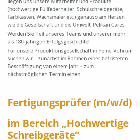
liegen uns unsere Mitarbeiter und Produkte
(hochwertige Füllfederhalter, Schulschreibgeräte,
Farbkästen, Wachsmaler etc.) genauso am Herzen
wie die Gesellschaft und die Umwelt. Pelikan Cares.
Werden Sie Teil unseres Teams und unserer mehr
als 180-jährigen Erfolgsgeschichte!
Für unsere Produktionsgesellschaft in Peine-Vöhrum
suchen wir – zunächst im Rahmen einer befristeten
Beschäftigung von einem Jahr – zum
nächstmöglichen Termin einen
Fertigungsprüfer (m/w/d)
im Bereich „Hochwertige
Schreibgeräte”