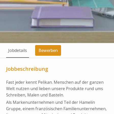
Jobdetails
Bewerben
Jobbeschreibung
Fast jeder kennt Pelikan. Menschen auf der ganzen
Welt nutzen und lieben unsere Produkte rund ums
Schreiben, Malen und Basteln.
Als Markenunternehmen und Teil der Hamelin
Gruppe, einem französischen Familienunternehmen,