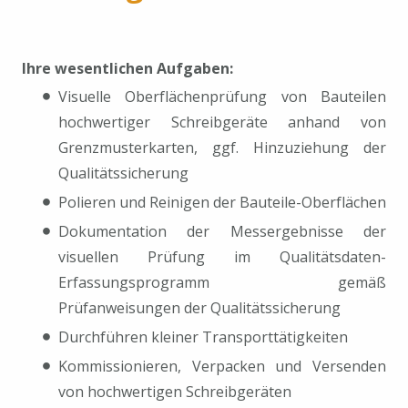
Ihre wesentlichen Aufgaben:
Visuelle Oberflächenprüfung von Bauteilen
hochwertiger Schreibgeräte anhand von
Grenzmusterkarten, ggf. Hinzuziehung der
Qualitätssicherung
Polieren und Reinigen der Bauteile-Oberflächen
Dokumentation der Messergebnisse der
visuellen Prüfung im Qualitätsdaten-
Erfassungsprogramm gemäß
Prüfanweisungen der Qualitätssicherung
Durchführen kleiner Transporttätigkeiten
Kommissionieren, Verpacken und Versenden
von hochwertigen Schreibgeräten