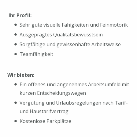
Ihr Profil:
Sehr gute visuelle Fähigkeiten und Feinmotorik
Ausgeprägtes Qualitätsbewusstsein
Sorgfältige und gewissenhafte Arbeitsweise
Teamfähigkeit
Wir bieten:
Ein offenes und angenehmes Arbeitsumfeld mit
kurzen Entscheidungswegen
Vergütung und Urlaubsregelungen nach Tarif-
und Haustarifvertrag
Kostenlose Parkplätze