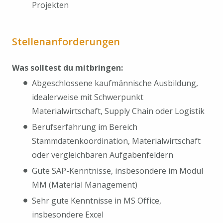
Projekten
Stellenanforderungen
Was solltest du mitbringen:
Abgeschlossene kaufmännische Ausbildung,
idealerweise mit Schwerpunkt
Materialwirtschaft, Supply Chain oder Logistik
Berufserfahrung im Bereich
Stammdatenkoordination, Materialwirtschaft
oder vergleichbaren Aufgabenfeldern
Gute SAP-Kenntnisse, insbesondere im Modul
MM (Material Management)
Sehr gute Kenntnisse in MS Office,
insbesondere Excel