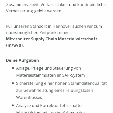
Zusammenarbeit, Verlässlichkeit und kontinuierliche
Verbesserung gelebt werden.
Für unseren Standort in Hannover suchen wir zum
nächstmöglichen Zeitpunkt einen
Mitarbeiter Supply Chain Materialwirtschaft
(m/w/d).
Deine Aufgaben
Anlage, Pflege und Steuerung von
Materialstammdaten im SAP-System
Sicherstellung einer hohen Stammdatenqualität
zur Gewährleistung eines reibungslosen
Warenflusses
Analyse und Korrektur fehlerhafter
Materialstammdaten im Rahmen des