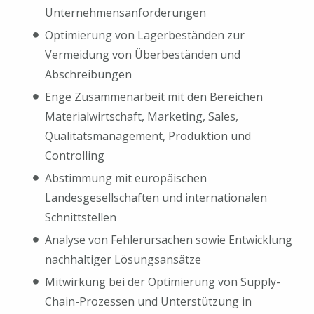
Unternehmensanforderungen
Optimierung von Lagerbeständen zur
Vermeidung von Überbeständen und
Abschreibungen
Enge Zusammenarbeit mit den Bereichen
Materialwirtschaft, Marketing, Sales,
Qualitätsmanagement, Produktion und
Controlling
Abstimmung mit europäischen
Landesgesellschaften und internationalen
Schnittstellen
Analyse von Fehlerursachen sowie Entwicklung
nachhaltiger Lösungsansätze
Mitwirkung bei der Optimierung von Supply-
Chain-Prozessen und Unterstützung in