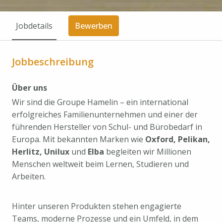
Jobdetails
Bewerben
Jobbeschreibung
Über uns
Wir sind die Groupe Hamelin – ein international
erfolgreiches Familienunternehmen und einer der
führenden Hersteller von Schul- und Bürobedarf in
Europa. Mit bekannten Marken wie
Oxford, Pelikan,
Herlitz, Unilux
und
Elba
begleiten wir Millionen
Menschen weltweit beim Lernen, Studieren und
Arbeiten.
Hinter unseren Produkten stehen engagierte
Teams, moderne Prozesse und ein Umfeld, in dem