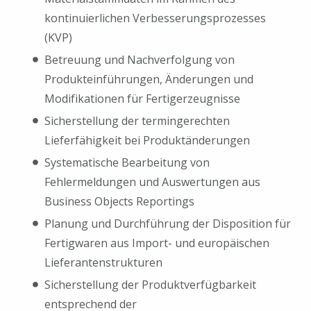
kontinuierlichen Verbesserungsprozesses
(KVP)
Betreuung und Nachverfolgung von
Produkteinführungen, Änderungen und
Modifikationen für Fertigerzeugnisse
Sicherstellung der termingerechten
Lieferfähigkeit bei Produktänderungen
Systematische Bearbeitung von
Fehlermeldungen und Auswertungen aus
Business Objects Reportings
Planung und Durchführung der Disposition für
Fertigwaren aus Import- und europäischen
Lieferantenstrukturen
Sicherstellung der Produktverfügbarkeit
entsprechend der