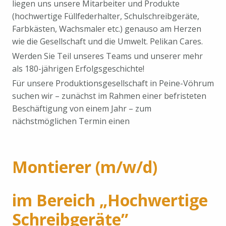
liegen uns unsere Mitarbeiter und Produkte
(hochwertige Füllfederhalter, Schulschreibgeräte,
Farbkästen, Wachsmaler etc.) genauso am Herzen
wie die Gesellschaft und die Umwelt. Pelikan Cares.
Werden Sie Teil unseres Teams und unserer mehr
als 180-jährigen Erfolgsgeschichte!
Für unsere Produktionsgesellschaft in Peine-Vöhrum
suchen wir – zunächst im Rahmen einer befristeten
Beschäftigung von einem Jahr – zum
nächstmöglichen Termin einen
Montierer (m/w/d)
im Bereich „Hochwertige
Schreibgeräte”