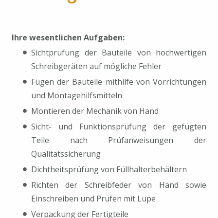
Ihre wesentlichen Aufgaben:
Sichtprüfung der Bauteile von hochwertigen
Schreibgeräten auf mögliche Fehler
Fügen der Bauteile mithilfe von Vorrichtungen
und Montagehilfsmitteln
Montieren der Mechanik von Hand
Sicht- und Funktionsprüfung der gefügten
Teile nach Prüfanweisungen der
Qualitätssicherung
Dichtheitsprüfung von Füllhalterbehältern
Richten der Schreibfeder von Hand sowie
Einschreiben und Prüfen mit Lupe
Verpackung der Fertigteile