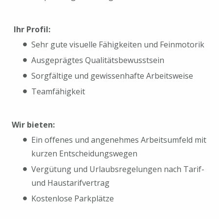
Ihr Profil:
Sehr gute visuelle Fähigkeiten und Feinmotorik
Ausgeprägtes Qualitätsbewusstsein
Sorgfältige und gewissenhafte Arbeitsweise
Teamfähigkeit
Wir bieten:
Ein offenes und angenehmes Arbeitsumfeld mit
kurzen Entscheidungswegen
Vergütung und Urlaubsregelungen nach Tarif-
und Haustarifvertrag
Kostenlose Parkplätze