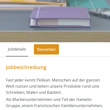
Jobdetails
Bewerben
Jobbeschreibung
Fast jeder kennt Pelikan. Menschen auf der ganzen
Welt nutzen und lieben unsere Produkte rund ums
Schreiben, Malen und Basteln.
Als Markenunternehmen und Teil der Hamelin
Gruppe, einem französischen Familienunternehmen,