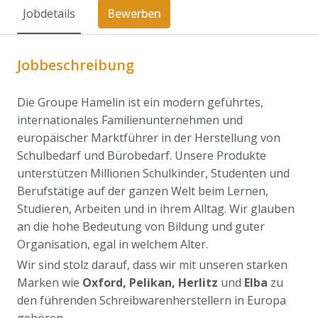
Jobdetails
Bewerben
Jobbeschreibung
Die Groupe Hamelin ist ein modern geführtes,
internationales Familienunternehmen und
europäischer Marktführer in der Herstellung von
Schulbedarf und Bürobedarf. Unsere Produkte
unterstützen Millionen Schulkinder, Studenten und
Berufstätige auf der ganzen Welt beim Lernen,
Studieren, Arbeiten und in ihrem Alltag. Wir glauben
an die hohe Bedeutung von Bildung und guter
Organisation, egal in welchem Alter.
Wir sind stolz darauf, dass wir mit unseren starken
Marken wie
Oxford, Pelikan, Herlitz
und
Elba
zu
den führenden Schreibwarenherstellern in Europa