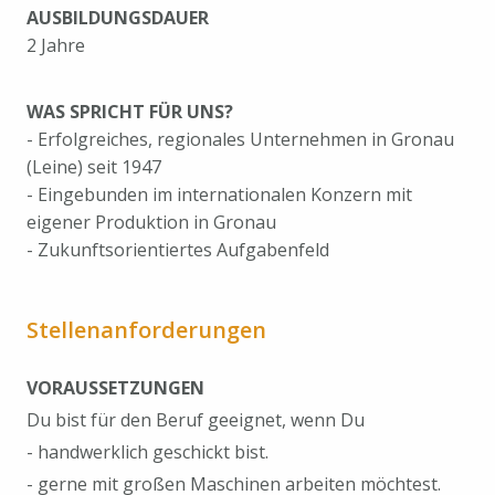
AUSBILDUNGSDAUER
2 Jahre
WAS SPRICHT FÜR UNS?
- Erfolgreiches, regionales Unternehmen in Gronau
(Leine) seit 1947
- Eingebunden im internationalen Konzern mit
eigener Produktion in Gronau
- Zukunftsorientiertes Aufgabenfeld
Stellenanforderungen
VORAUSSETZUNGEN
Du bist für den Beruf geeignet, wenn Du
- handwerklich geschickt bist.
- gerne mit großen Maschinen arbeiten möchtest.