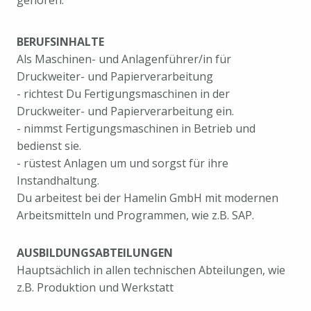
gehören.
BERUFSINHALTE
Als Maschinen- und Anlagenführer/in für
Druckweiter- und Papierverarbeitung
- richtest Du Fertigungsmaschinen in der
Druckweiter- und Papierverarbeitung ein.
- nimmst Fertigungsmaschinen in Betrieb und
bedienst sie.
- rüstest Anlagen um und sorgst für ihre
Instandhaltung.
Du arbeitest bei der Hamelin GmbH mit modernen
Arbeitsmitteln und Programmen, wie z.B. SAP.
AUSBILDUNGSABTEILUNGEN
Hauptsächlich in allen technischen Abteilungen, wie
z.B. Produktion und Werkstatt