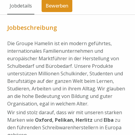
Jobdetails
Bewerben
Jobbeschreibung
Die Groupe Hamelin ist ein modern geführtes,
internationales Familienunternehmen und
europäischer Marktführer in der Herstellung von
Schulbedarf und Bürobedarf. Unsere Produkte
unterstützen Millionen Schulkinder, Studenten und
Berufstätige auf der ganzen Welt beim Lernen,
Studieren, Arbeiten und in ihrem Alltag. Wir glauben
an die hohe Bedeutung von Bildung und guter
Organisation, egal in welchem Alter.
Wir sind stolz darauf, dass wir mit unseren starken
Marken wie
Oxford, Pelikan, Herlitz
und
Elba
zu
den führenden Schreibwarenherstellern in Europa