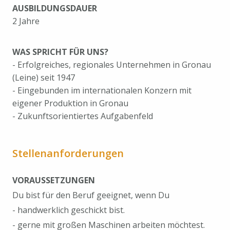
AUSBILDUNGSDAUER
2 Jahre
WAS SPRICHT FÜR UNS?
- Erfolgreiches, regionales Unternehmen in Gronau
(Leine) seit 1947
- Eingebunden im internationalen Konzern mit
eigener Produktion in Gronau
- Zukunftsorientiertes Aufgabenfeld
Stellenanforderungen
VORAUSSETZUNGEN
Du bist für den Beruf geeignet, wenn Du
- handwerklich geschickt bist.
- gerne mit großen Maschinen arbeiten möchtest.