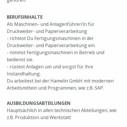
gehören.
BERUFSINHALTE
Als Maschinen- und Anlagenführer/in für
Druckweiter- und Papierverarbeitung
- richtest Du Fertigungsmaschinen in der
Druckweiter- und Papierverarbeitung ein.
- nimmst Fertigungsmaschinen in Betrieb und
bedienst sie.
- rüstest Anlagen um und sorgst für ihre
Instandhaltung.
Du arbeitest bei der Hamelin GmbH mit modernen
Arbeitsmitteln und Programmen, wie z.B. SAP.
AUSBILDUNGSABTEILUNGEN
Hauptsächlich in allen technischen Abteilungen, wie
z.B. Produktion und Werkstatt