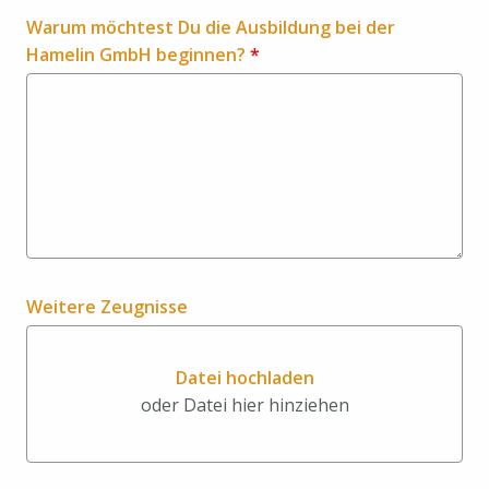
Warum möchtest Du die Ausbildung bei der
Hamelin GmbH beginnen?
*
Weitere Zeugnisse
Datei hochladen
oder Datei hier hinziehen
Datei hochladen oder Datei hi