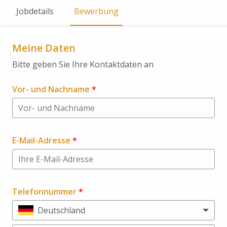
Jobdetails
Bewerbung
Meine Daten
Bitte geben Sie Ihre Kontaktdaten an
Vor- und Nachname
*
E-Mail-Adresse
*
Telefonnummer
*
Deutschland