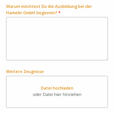
Warum möchtest Du die Ausbildung bei der
Hamelin GmbH beginnen?
*
Weitere Zeugnisse
Datei hochladen
oder Datei hier hinziehen
Datei hochladen oder Datei hi