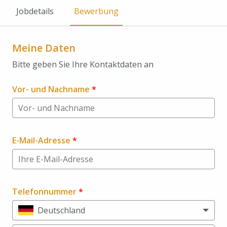
Jobdetails
Bewerbung
Meine Daten
Bitte geben Sie Ihre Kontaktdaten an
Vor- und Nachname
*
E-Mail-Adresse
*
Telefonnummer
*
Deutschland