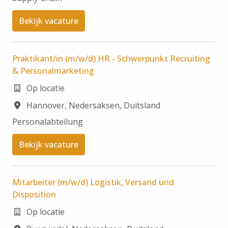
Bekijk vacature
Praktikant/in (m/w/d) HR - Schwerpunkt Recruiting
& Personalmarketing
Op locatie
Hannover
,
Nedersaksen
,
Duitsland
Personalabteilung
Bekijk vacature
Mitarbeiter (m/w/d) Logistik, Versand und
Disposition
Op locatie