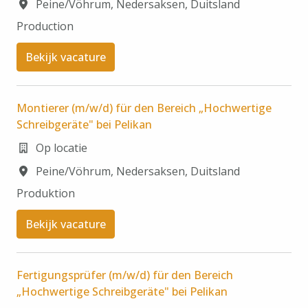
Peine/Vöhrum
,
Nedersaksen
,
Duitsland
Production
Bekijk vacature
Montierer (m/w/d) für den Bereich „Hochwertige
Schreibgeräte" bei Pelikan
Op locatie
Peine/Vöhrum
,
Nedersaksen
,
Duitsland
Produktion
Bekijk vacature
Fertigungsprüfer (m/w/d) für den Bereich
„Hochwertige Schreibgeräte" bei Pelikan