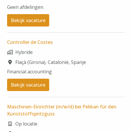
Geen afdelingen
Bekijk vacature
Controller de Costes
Hybride
Flaçà (Girona)
,
Catalonië
,
Spanje
Financial accounting
Bekijk vacature
Maschinen-Einrichter (m/w/d) bei Pelikan für den
Kunststoffspritzguss
Op locatie