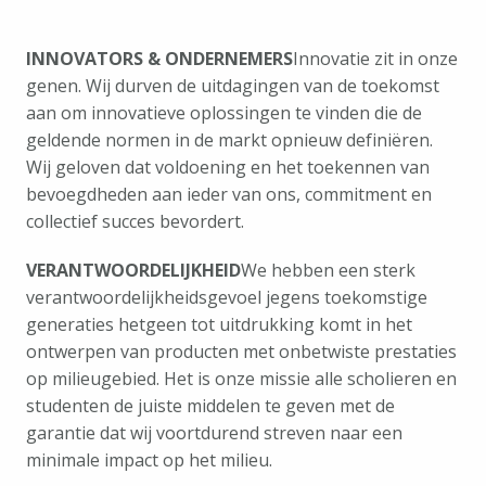
INNOVATORS & ONDERNEMERS
Innovatie zit in onze 
genen. Wij durven de uitdagingen van de toekomst 
aan om innovatieve oplossingen te vinden die de 
geldende normen in de markt opnieuw definiëren. 
Wij geloven dat voldoening en het toekennen van 
bevoegdheden aan ieder van ons, commitment en 
collectief succes bevordert.
VERANTWOORDELIJKHEID
We hebben een sterk 
verantwoordelijkheidsgevoel jegens toekomstige 
generaties hetgeen tot uitdrukking komt in het 
ontwerpen van producten met onbetwiste prestaties 
op milieugebied. Het is onze missie alle scholieren en 
studenten de juiste middelen te geven met de 
garantie dat wij voortdurend streven naar een 
minimale impact op het milieu.