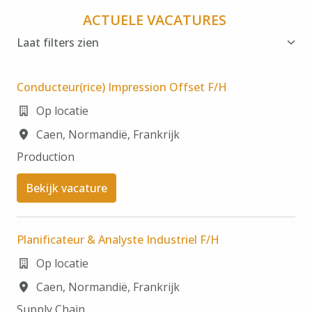
ACTUELE VACATURES 
Laat filters zien
Conducteur(rice) Impression Offset F/H
Op locatie
Caen
,
Normandië
,
Frankrijk
Production
Bekijk vacature
Planificateur & Analyste Industriel F/H
Op locatie
Caen
,
Normandië
,
Frankrijk
Supply Chain​