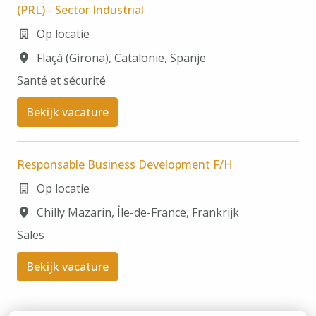
(PRL) - Sector Industrial
Op locatie
Flaçà (Girona)
,
Catalonië
,
Spanje
Santé et sécurité
Bekijk vacature
Responsable Business Development F/H
Op locatie
Chilly Mazarin
,
Île-de-France
,
Frankrijk
Sales
Bekijk vacature