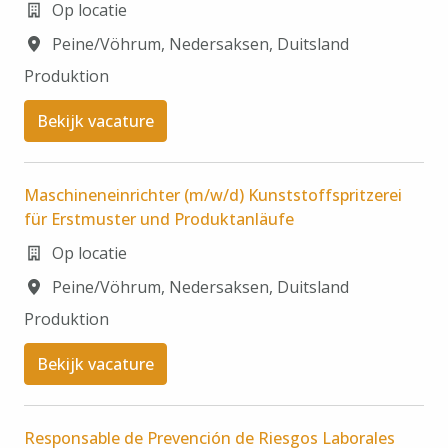
Op locatie
Peine/Vöhrum
,
Nedersaksen
,
Duitsland
Produktion
Bekijk vacature
Maschineneinrichter (m/w/d) Kunststoffspritzerei
für Erstmuster und Produktanläufe
Op locatie
Peine/Vöhrum
,
Nedersaksen
,
Duitsland
Produktion
Bekijk vacature
Responsable de Prevención de Riesgos Laborales