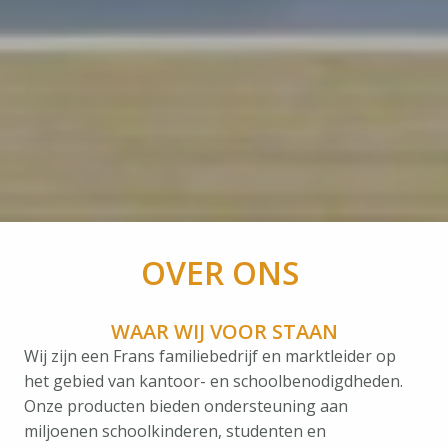
OVER ONS 
WAAR WIJ VOOR STAAN
Wij zijn een Frans familiebedrijf en marktleider op 
het gebied van kantoor- en schoolbenodigdheden. 
Onze producten bieden ondersteuning aan 
miljoenen schoolkinderen, studenten en 