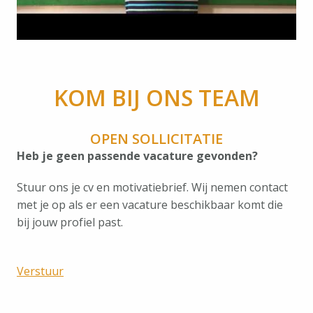
KOM BIJ ONS TEAM
OPEN SOLLICITATIE
Heb je geen passende vacature gevonden?
Stuur ons je cv en motivatiebrief. Wij nemen contact 
met je op als er een vacature beschikbaar komt die 
bij jouw profiel past.
Verstuur