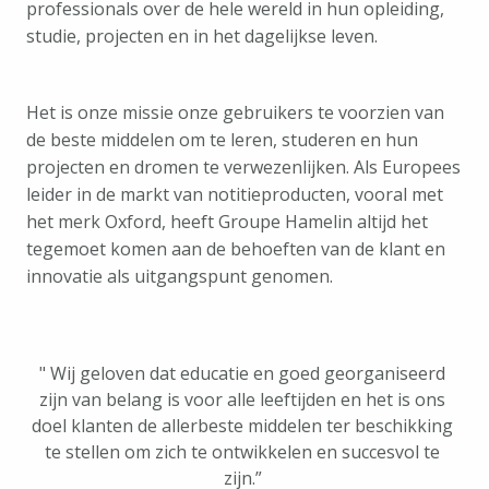
professionals over de hele wereld in hun opleiding, 
studie, projecten en in het dagelijkse leven.
Het is onze missie onze gebruikers te voorzien van 
de beste middelen om te leren, studeren en hun 
projecten en dromen te verwezenlijken. Als Europees 
leider in de markt van notitieproducten, vooral met 
het merk Oxford, heeft Groupe Hamelin altijd het 
tegemoet komen aan de behoeften van de klant en 
innovatie als uitgangspunt genomen.
" Wij geloven dat educatie en goed georganiseerd 
zijn van belang is voor alle leeftijden en het is ons 
doel klanten de allerbeste middelen ter beschikking 
te stellen om zich te ontwikkelen en succesvol te 
zijn.” 