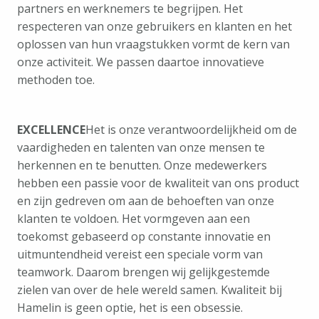
partners en werknemers te begrijpen. Het 
respecteren van onze gebruikers en klanten en het 
oplossen van hun vraagstukken vormt de kern van 
onze activiteit. We passen daartoe innovatieve 
methoden toe.
EXCELLENCE
Het is onze verantwoordelijkheid om de 
vaardigheden en talenten van onze mensen te 
herkennen en te benutten. Onze medewerkers 
hebben een passie voor de kwaliteit van ons product 
en zijn gedreven om aan de behoeften van onze 
klanten te voldoen. Het vormgeven aan een 
toekomst gebaseerd op constante innovatie en 
uitmuntendheid vereist een speciale vorm van 
teamwork. Daarom brengen wij gelijkgestemde 
zielen van over de hele wereld samen. Kwaliteit bij 
Hamelin is geen optie, het is een obsessie.