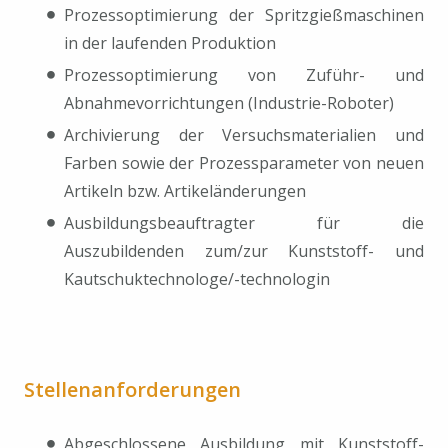
Prozessoptimierung der Spritzgießmaschinen
in der laufenden Produktion
Prozessoptimierung von Zuführ- und
Abnahmevorrichtungen (Industrie-Roboter)
Archivierung der Versuchsmaterialien und
Farben sowie der Prozessparameter von neuen
Artikeln bzw. Artikeländerungen
Ausbildungsbeauftragter für die
Auszubildenden zum/zur Kunststoff- und
Kautschuktechnologe/-technologin
Stellenanforderungen
Abgeschlossene Ausbildung mit Kunststoff-