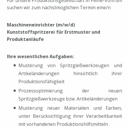
Für unsere Produktionsgesellschaft in Peine-Vöhrum
suchen wir zum nächstmöglichen Termin eine/n
Maschineneinrichter (m/w/d)
Kunststoffspritzerei für Erstmuster und
Produktanläufe
Ihre wesentlichen Aufgaben:
Musterung von Spritzgießwerkzeugen und
Artikeländerungen hinsichtlich ihrer
Produktionsfähigkeit
Prozessoptimierung der neuen
Spritzgießwerkzeuge bzw. Artikeländerungen
Musterung neuer Materialien und Farben,
unter Berücksichtigung ihrer Verarbeitbarkeit
mit vorhandenen Produktionshilfsmitteln