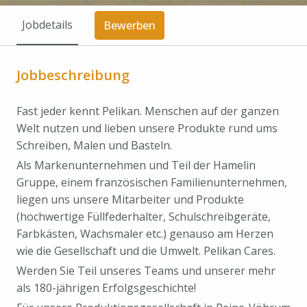
Jobdetails
Bewerben
Jobbeschreibung
Fast jeder kennt Pelikan. Menschen auf der ganzen
Welt nutzen und lieben unsere Produkte rund ums
Schreiben, Malen und Basteln.
Als Markenunternehmen und Teil der Hamelin
Gruppe, einem französischen Familienunternehmen,
liegen uns unsere Mitarbeiter und Produkte
(hochwertige Füllfederhalter, Schulschreibgeräte,
Farbkästen, Wachsmaler etc.) genauso am Herzen
wie die Gesellschaft und die Umwelt. Pelikan Cares.
Werden Sie Teil unseres Teams und unserer mehr
als 180-jährigen Erfolgsgeschichte!