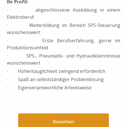
Ihr Profil:
· abgeschlossene Ausbildung in einem
Elektroberuf
· Weiterbildung im Bereich SPS-Steuerung
wünschenswert
· Erste Berufserfahrung, gerne im
Produktionsumfeld
· SPS-, Pneumatik- und Hydraulikkenntnisse
wünschenswert
· Höhentauglichkeit zwingend erforderlich
· Spaß an selbstständiger Problemlösung
· Eigenverantwortliche Arbeitsweise
Bewerben