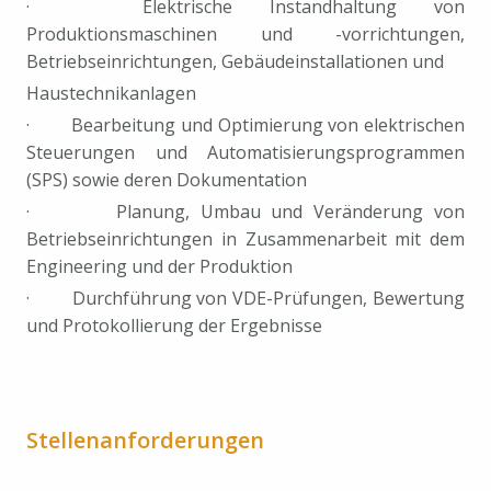
· Elektrische Instandhaltung von
Produktionsmaschinen und -vorrichtungen,
Betriebseinrichtungen, Gebäudeinstallationen und
Haustechnikanlagen
· Bearbeitung und Optimierung von elektrischen
Steuerungen und Automatisierungsprogrammen
(SPS) sowie deren Dokumentation
· Planung, Umbau und Veränderung von
Betriebseinrichtungen in Zusammenarbeit mit dem
Engineering und der Produktion
· Durchführung von VDE-Prüfungen, Bewertung
und Protokollierung der Ergebnisse
Stellenanforderungen