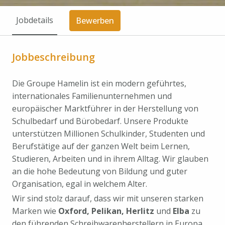
Jobdetails
Bewerben
Jobbeschreibung
Die Groupe Hamelin ist ein modern geführtes,
internationales Familien­unternehmen und
europäischer Marktführer in der Herstellung von
Schulbedarf und Bürobedarf. Unsere Produkte
unterstützen Millionen Schulkinder, Studenten und
Berufstätige auf der ganzen Welt beim Lernen,
Studieren, Arbeiten und in ihrem Alltag. Wir glauben
an die hohe Bedeutung von Bildung und guter
Organisation, egal in welchem Alter.
Wir sind stolz darauf, dass wir mit unseren starken
Marken wie
Oxford, Pelikan, Herlitz
und
Elba
zu
den führenden Schreibwarenherstellern in Europa