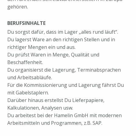
gehören.
BERUFSINHALTE
Du sorgst dafür, dass im Lager „alles rund läuft“.
Du lagerst Ware an den richtigen Stellen und in
richtiger Mengen ein und aus.
Du prüfst Waren in Menge, Qualität und
Beschaffenheit.
Du organisierst die Lagerung, Terminabsprachen
und Arbeitsabläufe.
Für die Kommissionierung und Lagerung fährst Du
mit Gabelstaplern.
Darüber hinaus erstellst Du Lieferpapiere,
Kalkulationen, Analysen usw.
Du arbeitest bei der Hamelin GmbH mit modernen
Arbeitsmitteln und Programmen, z.B. SAP.