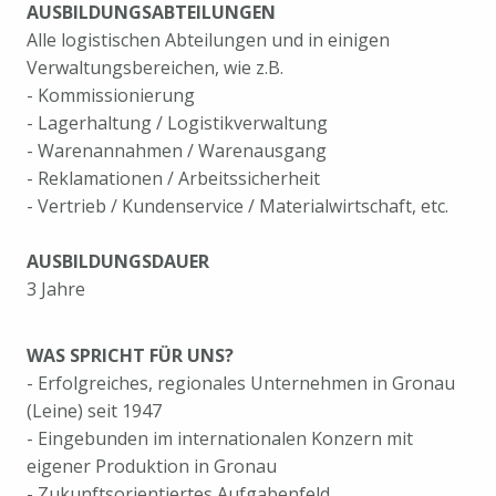
AUSBILDUNGSABTEILUNGEN
Alle logistischen Abteilungen und in einigen
Verwaltungsbereichen, wie z.B.
- Kommissionierung
- Lagerhaltung / Logistikverwaltung
- Warenannahmen / Warenausgang
- Reklamationen / Arbeitssicherheit
- Vertrieb / Kundenservice / Materialwirtschaft, etc.
AUSBILDUNGSDAUER
3 Jahre
WAS SPRICHT FÜR UNS?
- Erfolgreiches, regionales Unternehmen in Gronau
(Leine) seit 1947
- Eingebunden im internationalen Konzern mit
eigener Produktion in Gronau
- Zukunftsorientiertes Aufgabenfeld