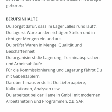
gehören.
BERUFSINHALTE
Du sorgst dafür, dass im Lager „alles rund läuft“.
Du lagerst Ware an den richtigen Stellen und in
richtiger Mengen ein und aus.
Du prüfst Waren in Menge, Qualität und
Beschaffenheit.
Du organisierst die Lagerung, Terminabsprachen
und Arbeitsabläufe.
Für die Kommissionierung und Lagerung fährst Du
mit Gabelstaplern.
Darüber hinaus erstellst Du Lieferpapiere,
Kalkulationen, Analysen usw.
Du arbeitest bei der Hamelin GmbH mit modernen
Arbeitsmitteln und Programmen, z.B. SAP.