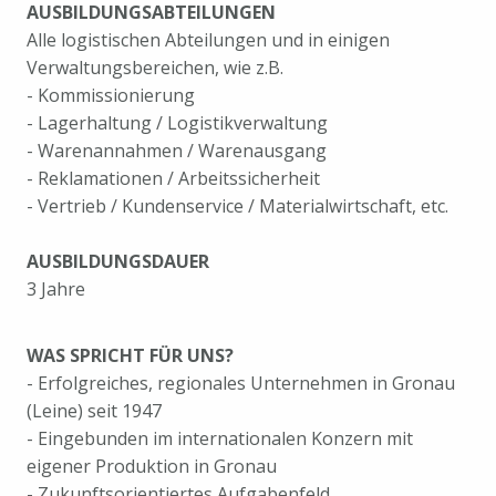
AUSBILDUNGSABTEILUNGEN
Alle logistischen Abteilungen und in einigen
Verwaltungsbereichen, wie z.B.
- Kommissionierung
- Lagerhaltung / Logistikverwaltung
- Warenannahmen / Warenausgang
- Reklamationen / Arbeitssicherheit
- Vertrieb / Kundenservice / Materialwirtschaft, etc.
AUSBILDUNGSDAUER
3 Jahre
WAS SPRICHT FÜR UNS?
- Erfolgreiches, regionales Unternehmen in Gronau
(Leine) seit 1947
- Eingebunden im internationalen Konzern mit
eigener Produktion in Gronau
- Zukunftsorientiertes Aufgabenfeld