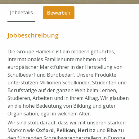
Jobdetails
Bewerben
Jobbeschreibung
Die Groupe Hamelin ist ein modern geführtes,
internationales Familien­unternehmen und
europäischer Marktführer in der Herstellung von
Schulbedarf und Bürobedarf. Unsere Produkte
unterstützen Millionen Schulkinder, Studenten und
Berufstätige auf der ganzen Welt beim Lernen,
Studieren, Arbeiten und in ihrem Alltag. Wir glauben
an die hohe Bedeutung von Bildung und guter
Organisation, egal in welchem Alter.
Wir sind stolz darauf, dass wir mit unseren starken
Marken wie
Oxford, Pelikan, Herlitz
und
Elba
zu
den führenden Schreibwarenherstellern in Europa