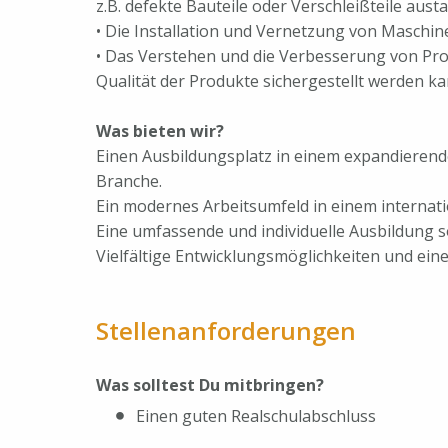
z.B. defekte Bauteile oder Verschleißteile aust
• Die Installation und Vernetzung von Maschi
• Das Verstehen und die Verbesserung von Pro
Qualität der Produkte sichergestellt werden k
Was bieten wir?
Einen Ausbildungsplatz in einem expandieren
Branche.
Ein modernes Arbeitsumfeld in einem interna
Eine umfassende und individuelle Ausbildung 
Vielfältige Entwicklungsmöglichkeiten und eine
Stellenanforderungen
Was solltest Du mitbringen?
Einen guten Realschulabschluss