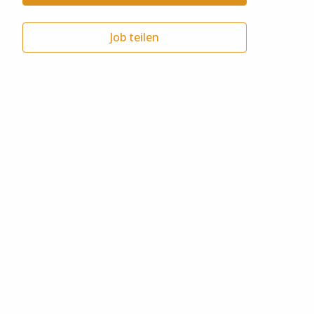
Job teilen