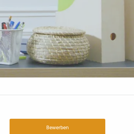
Bewerben