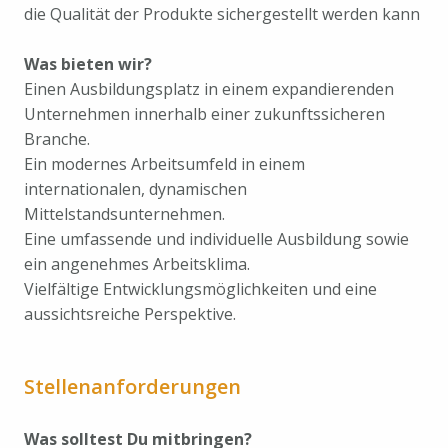
die Qualität der Produkte sichergestellt werden kann
Was bieten wir?
Einen Ausbildungsplatz in einem expandierenden
Unternehmen innerhalb einer zukunftssicheren
Branche.
Ein modernes Arbeitsumfeld in einem
internationalen, dynamischen
Mittelstandsunternehmen.
Eine umfassende und individuelle Ausbildung sowie
ein angenehmes Arbeitsklima.
Vielfältige Entwicklungsmöglichkeiten und eine
aussichtsreiche Perspektive.
Stellenanforderungen
Was solltest Du mitbringen?