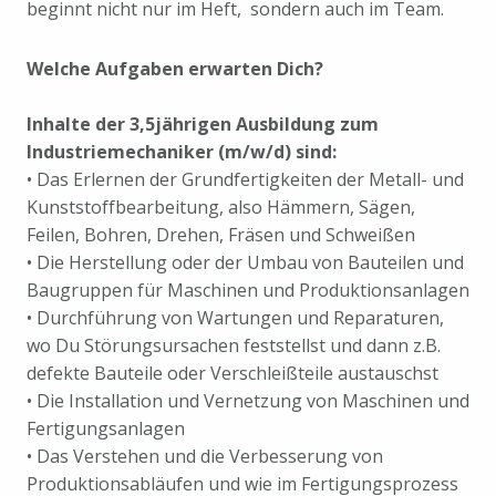
beginnt nicht nur im Heft, sondern auch im Team.
Welche Aufgaben erwarten Dich?
Inhalte der 3,5jährigen Ausbildung zum
Industriemechaniker (m/w/d) sind:
• Das Erlernen der Grundfertigkeiten der Metall- und
Kunststoffbearbeitung, also Hämmern, Sägen,
Feilen, Bohren, Drehen, Fräsen und Schweißen
• Die Herstellung oder der Umbau von Bauteilen und
Baugruppen für Maschinen und Produktionsanlagen
• Durchführung von Wartungen und Reparaturen,
wo Du Störungsursachen feststellst und dann z.B.
defekte Bauteile oder Verschleißteile austauschst
• Die Installation und Vernetzung von Maschinen und
Fertigungsanlagen
• Das Verstehen und die Verbesserung von
Produktionsabläufen und wie im Fertigungsprozess