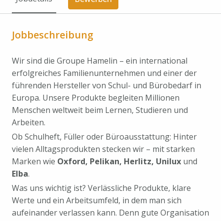
Jobbeschreibung
Wir sind die Groupe Hamelin – ein international
erfolgreiches Familienunternehmen und einer der
führenden Hersteller von Schul- und Bürobedarf in
Europa. Unsere Produkte begleiten Millionen
Menschen weltweit beim Lernen, Studieren und
Arbeiten.
Ob Schulheft, Füller oder Büroausstattung: Hinter
vielen Alltagsprodukten stecken wir – mit starken
Marken wie
Oxford, Pelikan, Herlitz, Unilux
und
Elba
.
Was uns wichtig ist? Verlässliche Produkte, klare
Werte und ein Arbeitsumfeld, in dem man sich
aufeinander verlassen kann. Denn gute Organisation